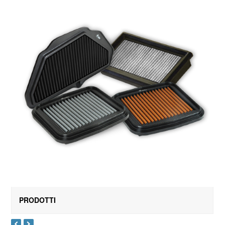
PRODOTTI