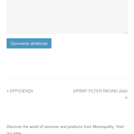
EFFICIENZA
SPRINT FILTER RACING 2024
Discover the world of services and products from Motorquality. Visit
our sites.