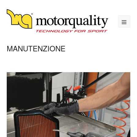
MANUTENZIONE