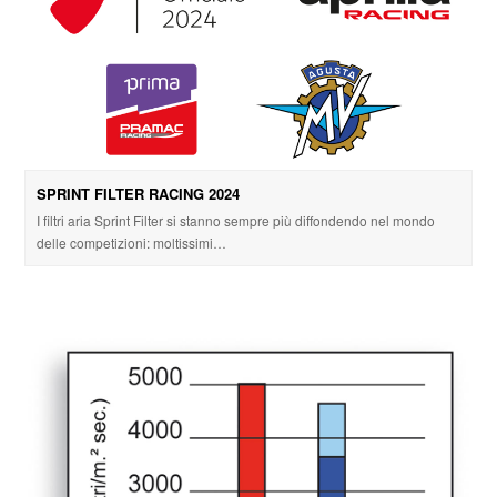
SPRINT FILTER RACING 2024
I filtri aria Sprint Filter si stanno sempre più diffondendo nel mondo
delle competizioni: moltissimi…