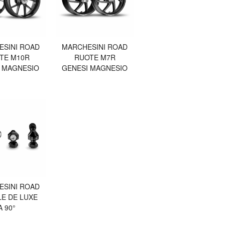
ESINI ROAD
MARCHESINI ROAD
TE M10R
RUOTE M7R
 MAGNESIO
GENESI MAGNESIO
ESINI ROAD
LE DE LUXE
A 90°