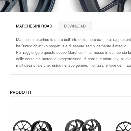
MARCHESINI ROAD
DOWNLOAD
Marchesini esprime lo stato dell’arte delle ruote da moto, rappres
ha l’unico obiettivo progettuale di essere semplicemente il meglio.
Per raggiungere questo scopo Marchesini ha messo in campo sia la
delle corse sia metodi di progettazione, di analisi e costruttivi all’a
multidirezionale che, unico nel suo genere, indirizza le fibre del mate
PRODOTTI