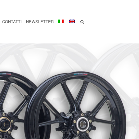
CONTATTI
NEWSLETTER