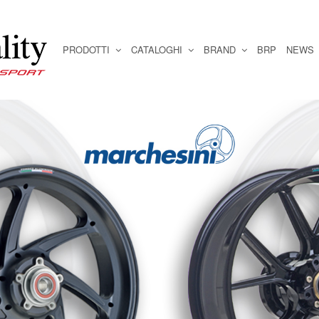
PRODOTTI
CATALOGHI
BRAND
BRP
NEWS