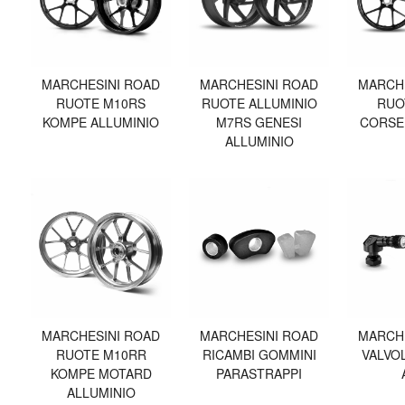
MARCHESINI ROAD
MARCHESINI ROAD
MARCH
RUOTE M10RS
RUOTE ALLUMINIO
RUO
KOMPE ALLUMINIO
M7RS GENESI
CORSE
ALLUMINIO
MARCHESINI ROAD
MARCHESINI ROAD
MARCH
RUOTE M10RR
RICAMBI GOMMINI
VALVO
KOMPE MOTARD
PARASTRAPPI
ALLUMINIO