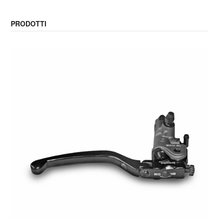
PRODOTTI