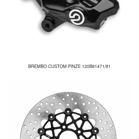
BREMBO CUSTOM PINZE 120B81471/81