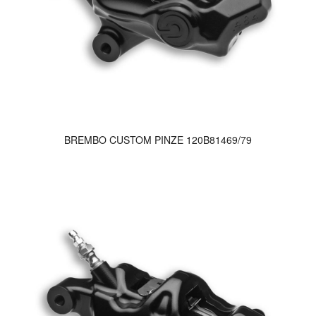
BREMBO CUSTOM PINZE 120B81469/79