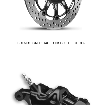
BREMBO CAFE’ RACER DISCO THE GROOVE