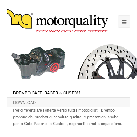
BREMBO CAFE' RACER & CUSTOM
DOWNLOAD
Per differenziare l’offerta verso tutti i motociclisti, Brembo
propone dei prodotti di assoluta qualità e prestazioni anche
per le Cafè Racer e le Custom, segmenti in netta espansione.