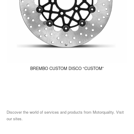
BREMBO CUSTOM DISCO “CUSTOM”
Discover the world of services and products from Motorquality. Visit
our sites.