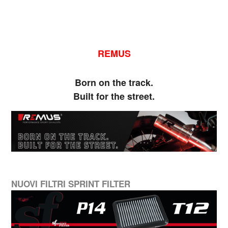
REMUS
Born on the track.
Built for the street.
NUOVI FILTRI SPRINT FILTER