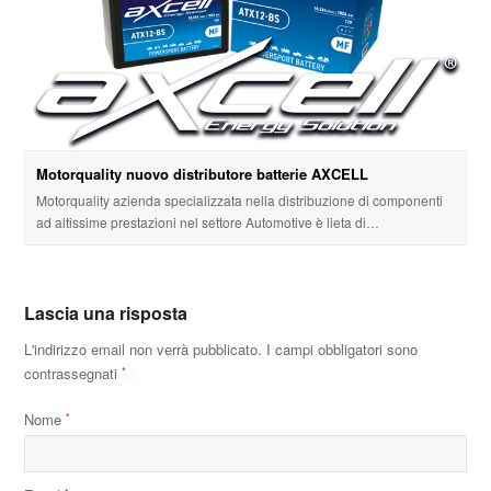
Motorquality nuovo distributore batterie AXCELL
Motorquality azienda specializzata nella distribuzione di componenti
ad altissime prestazioni nel settore Automotive è lieta di…
Lascia una risposta
L'indirizzo email non verrà pubblicato.
I campi obbligatori sono
contrassegnati
*
Nome
*