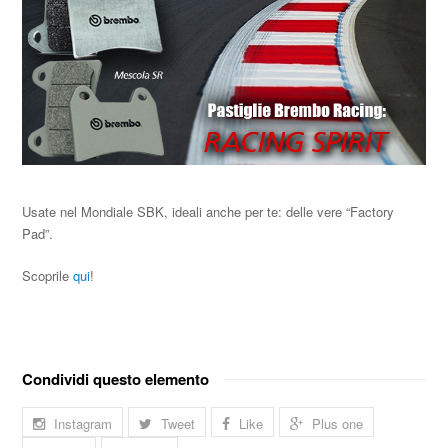
Usate nel Mondiale SBK, ideali anche per te: delle vere “Factory
Pad”.
Scoprile
qui
!
Condividi questo elemento
Instagram
Tweet
Like
Plus one