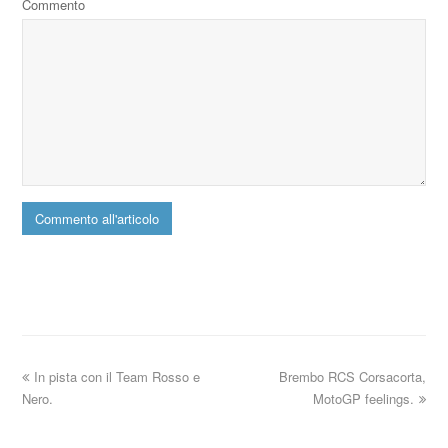
Commento
In pista con il Team Rosso e
Brembo RCS Corsacorta,
Nero.
MotoGP feelings.