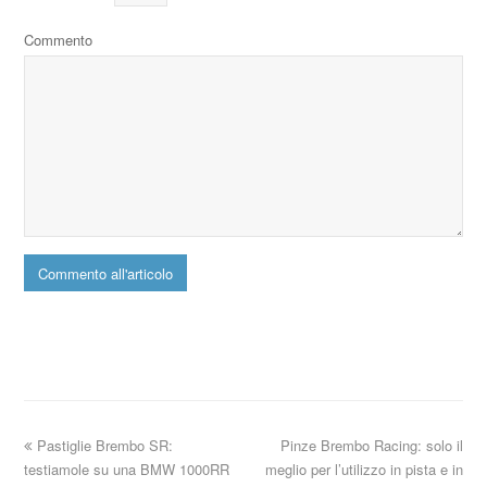
Commento
Pastiglie Brembo SR:
Pinze Brembo Racing: solo il
testiamole su una BMW 1000RR
meglio per l’utilizzo in pista e in