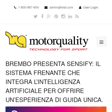
1-800-987-654
admin@total.com
User Login
BREMBO PRESENTA SENSIFY: IL
SISTEMA FRENANTE CHE
INTEGRA L’INTELLIGENZA
ARTIFICIALE PER OFFRIRE
UN’ESPERIENZA DI GUIDA UNICA.