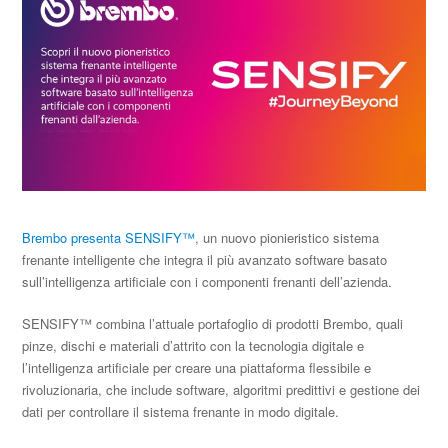
Brembo presenta SENSIFY™
, un nuovo pionieristico sistema
frenante intelligente che integra il più avanzato software basato
sull’intelligenza artificiale con i componenti frenanti dell’azienda.
SENSIFY™ combina l’attuale portafoglio di prodotti Brembo, quali
pinze, dischi e materiali d’attrito con la tecnologia digitale e
l’intelligenza artificiale per creare una piattaforma flessibile e
rivoluzionaria, che include software, algoritmi predittivi e gestione dei
dati per controllare il sistema frenante in modo digitale.