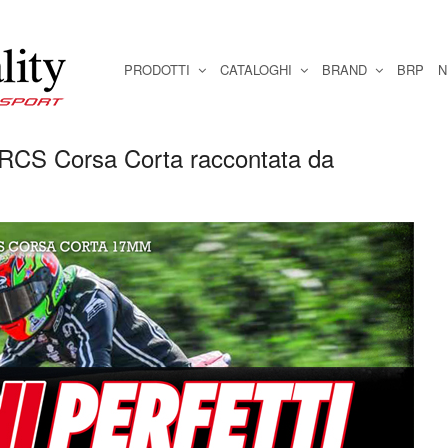
PRODOTTI
CATALOGHI
BRAND
BRP
N
RCS Corsa Corta raccontata da