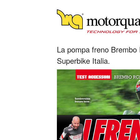
La pompa freno Brembo 
Superbike Italia.