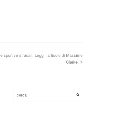
lle sportive stradali. Leggi l’articolo di Massimo
Clarke.