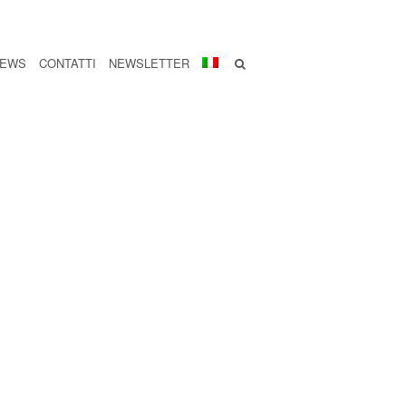
EWS
CONTATTI
NEWSLETTER