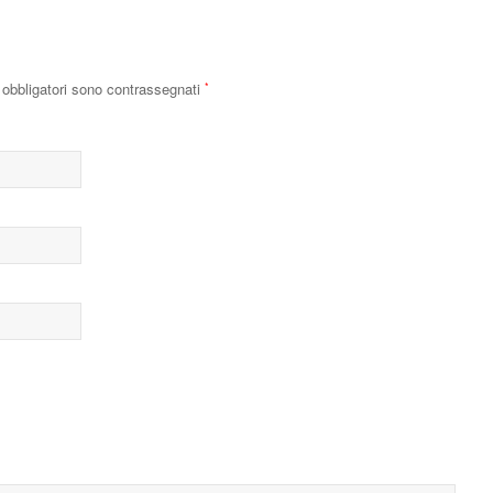
obbligatori sono contrassegnati
*