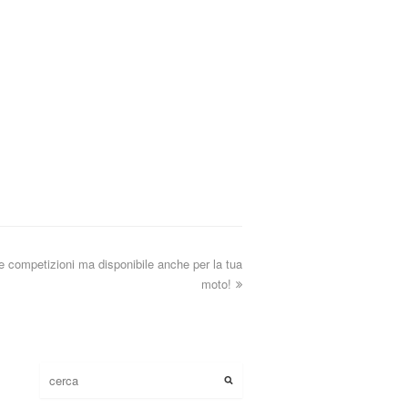
 competizioni ma disponibile anche per la tua
moto!