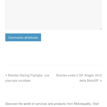
Brembo Racing Pastiglie: una
Brembo svela il GP Aragón 2019
staccata micidiale.
della MotoGP.
Discover the world of services and products from Motorquality. Visit