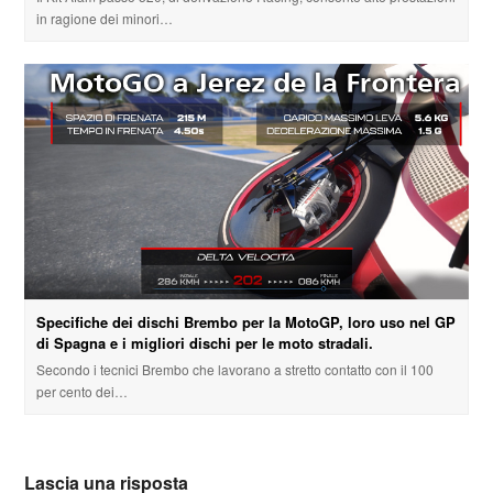
in ragione dei minori…
Specifiche dei dischi Brembo per la MotoGP, loro uso nel GP
di Spagna e i migliori dischi per le moto stradali.
Secondo i tecnici Brembo che lavorano a stretto contatto con il 100
per cento dei…
Lascia una risposta