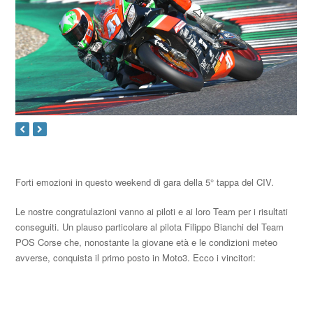
Forti emozioni in questo weekend di gara della 5° tappa del CIV.
Le nostre congratulazioni vanno ai piloti e ai loro Team per i risultati
conseguiti. Un plauso particolare al pilota Filippo Bianchi del Team
POS Corse che, nonostante la giovane età e le condizioni meteo
avverse, conquista il primo posto in Moto3. Ecco i vincitori: