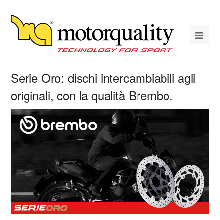
Serie Oro: dischi intercambiabili agli
originali, con la qualità Brembo.