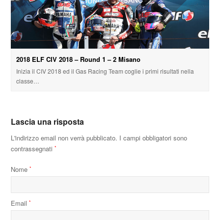
2018 ELF CIV 2018 – Round 1 – 2 Misano
Inizia il CIV 2018 ed il Gas Racing Team coglie i primi risultati nella
classe…
Lascia una risposta
L'indirizzo email non verrà pubblicato.
I campi obbligatori sono
contrassegnati
*
Nome
*
Email
*