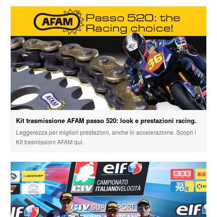
Kit trasmissione AFAM passo 520: look e prestazioni racing.
Leggerezza per migliori prestazioni, anche in accelerazione. Scopri i
Kit trasmissioni AFAM qui.