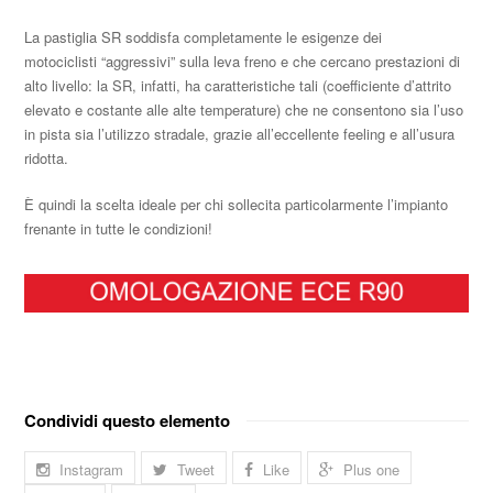
La pastiglia SR soddisfa completamente le esigenze dei
motociclisti “aggressivi” sulla leva freno e che cercano prestazioni di
alto livello: la SR, infatti, ha caratteristiche tali (coefficiente d’attrito
elevato e costante alle alte temperature) che ne consentono sia l’uso
in pista sia l’utilizzo stradale, grazie all’eccellente feeling e all’usura
ridotta.
È quindi la scelta ideale per chi sollecita particolarmente l’impianto
frenante in tutte le condizioni!
Condividi questo elemento
Instagram
Tweet
Like
Plus one