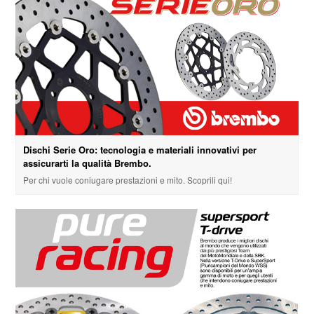
Dischi Serie Oro: tecnologia e materiali innovativi per
assicurarti la qualità Brembo.
Per chi vuole coniugare prestazioni e mito. Scoprili qui!