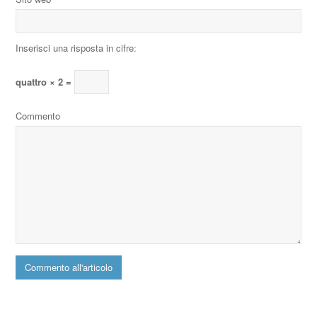
Inserisci una risposta in cifre:
quattro × 2 =
Commento