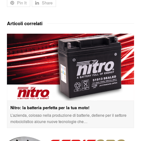
Pin It
Share
Articoli correlati
Nitro: la batteria perfetta per la tua moto!
L’azienda, colosso nella produzione di batterie, detiene per il settore
motociclistico alcune nuove tecnologie che…