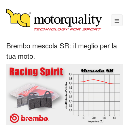
Brembo mescola SR: il meglio per la
tua moto.