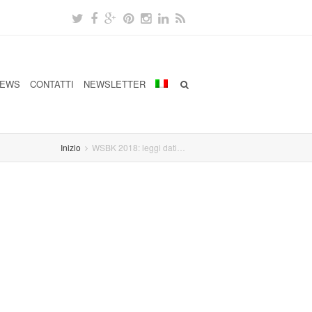
EWS
CONTATTI
NEWSLETTER
Inizio
WSBK 2018: leggi dati…