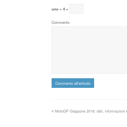
uno × 4 =
Commento
MotoGP Giappone 2018: dati, informazioni e 