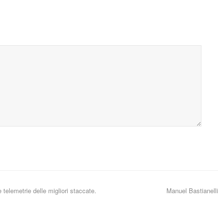
telemetrie delle migliori staccate.
Manuel Bastianelli