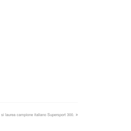
 si laurea campione italiano Supersport 300.