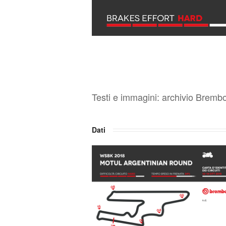
Testi e immagini: archivio Brembo
Dati