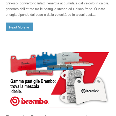
gravoso: convertono infatti l’energia accumulata dal veicolo in calore,
generato dall’attrito tra le pastiglie stesse ed il disco freno. Questa
energia dipende dal peso e dalla velocità ed in alcuni casi,…
Read More
→