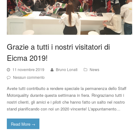
Grazie a tutti i nostri visitatori di
Eicma 2019!
11 novembre 2019
Bruno Lonati
News
Nessun commento
Avete tutti contribuito a rendere speciale la permanenza dello Staff
Motorquality durante questa settimana in fiera. Ringraziamo tutti i
nostri clienti, gli amici e i piloti che hanno fatto un salto nel nostro
stand pianificando con noi un 2020 vincente! L'appuntamento…
Read More
→