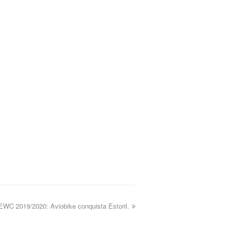
EWC 2019/2020: Aviobike conquista Estoril.