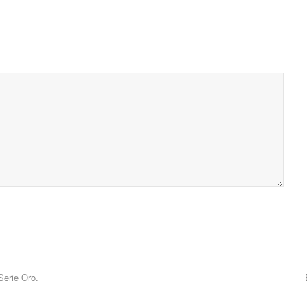
Serie Oro.