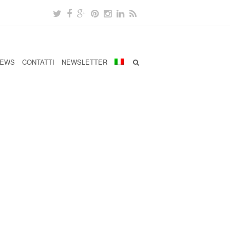
EWS
CONTATTI
NEWSLETTER