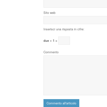
Sito web
Inserisci una risposta in cifre:
due × 1 =
Commento