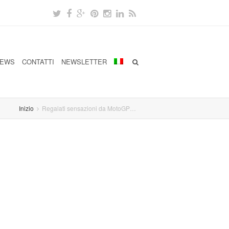
EWS
CONTATTI
NEWSLETTER
Inizio
Regalati sensazioni da MotoGP…