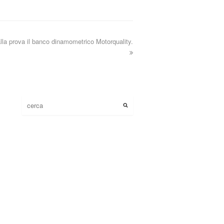
lla prova il banco dinamometrico Motorquality.