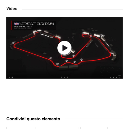
Video
Condividi questo elemento