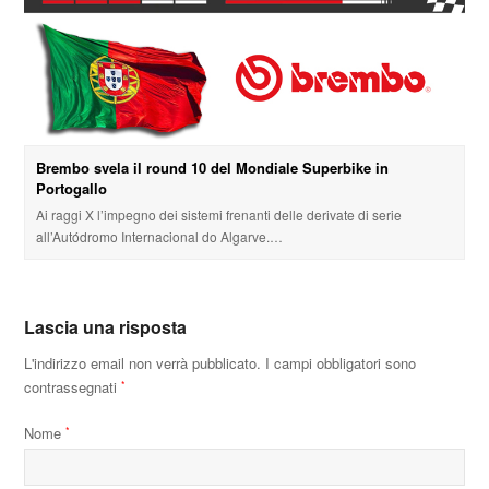
Brembo svela il round 10 del Mondiale Superbike in
Portogallo
Ai raggi X l’impegno dei sistemi frenanti delle derivate di serie
all’Autódromo Internacional do Algarve.…
Lascia una risposta
L'indirizzo email non verrà pubblicato.
I campi obbligatori sono
contrassegnati
*
Nome
*