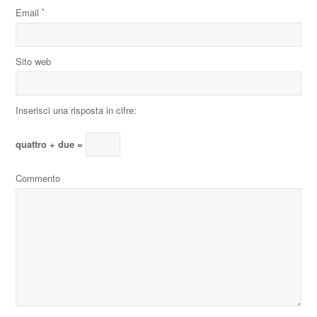
Email
*
Sito web
Inserisci una risposta in cifre:
quattro + due =
Commento