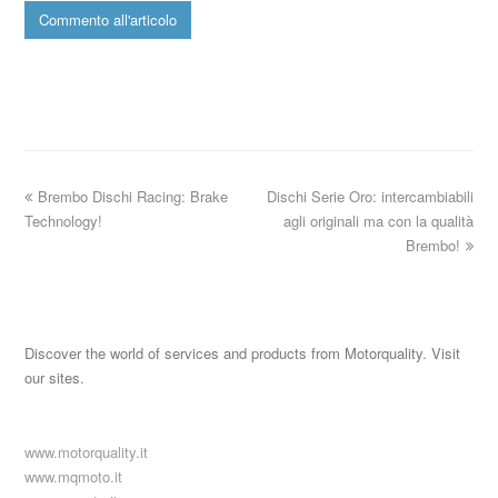
Brembo Dischi Racing: Brake
Dischi Serie Oro: intercambiabili
Technology!
agli originali ma con la qualità
Brembo!
Discover the world of services and products from Motorquality. Visit
our sites.
www.motorquality.it
www.mqmoto.it