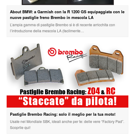
About BMW: a Garmish con la R 1200 GS equipaggiata con le
nuove pastiglie freno Brembo in mescola LA
L’ampia gamma di pastiglie Brembo si è di recente arricchita con
l’introduzione della mescola LA (facilmente…
Pastiglie Brembo Racing: solo il meglio per la tua moto!
Usate nel Mondiale SBK, ideali anche per te: delle vere “Factory Pad”.
Scoprile qui!