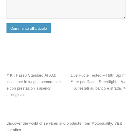
Kit Passo Standard AFAM:
Due Ruote Tested – I filtri Sprint
ideale per le lunghe percorrenze
Filter per Ducati Streetfighter V4
e con prestazioni superiori
S, testati su banco e strada.
all’originale.
Discover the world of services and products from Motorquality. Visit
our sites.