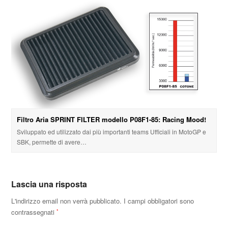
Filtro Aria SPRINT FILTER modello P08F1-85: Racing Mood!
Sviluppato ed utilizzato dai più importanti teams Ufficiali in MotoGP e
SBK, permette di avere…
Lascia una risposta
L'indirizzo email non verrà pubblicato.
I campi obbligatori sono
contrassegnati
*