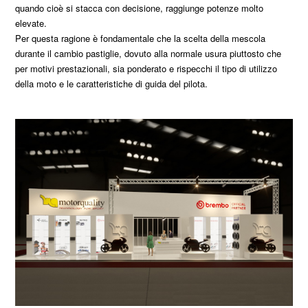
quando cioè si stacca con decisione, raggiunge potenze molto
elevate.
Per questa ragione è fondamentale che la scelta della mescola
durante il cambio pastiglie, dovuto alla normale usura piuttosto che
per motivi prestazionali, sia ponderato e rispecchi il tipo di utilizzo
della moto e le caratteristiche di guida del pilota.