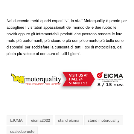
Nei duecento metri quadri espositivi, lo staff Motorquality è pronto per
accogliere i visitatori appassionati del mondo delle due ruote: le
novità oppure gli intramontabili prodotti che possono rendere le loro
moto più performanti, più sicure o più semplicemente più belle sono
disponibili per soddisfare la curiosità di tutti i tipi di motociclisti, dal
pilota più veloce al centauro di tutti i giorni.
EICMA
eicma2022
stand eicma
stand motorquality
usaledueruote