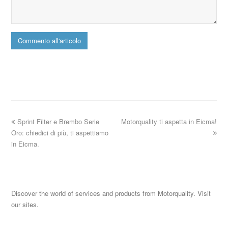
Sprint Filter e Brembo Serie
Motorquality ti aspetta in Eicma!
Oro: chiedici di più, ti aspettiamo
in Eicma.
Discover the world of services and products from Motorquality. Visit
our sites.