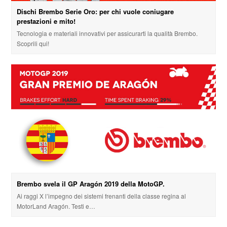
Dischi Brembo Serie Oro: per chi vuole coniugare
prestazioni e mito!
Tecnologia e materiali innovativi per assicurarti la qualità Brembo.
Scoprili qui!
Brembo svela il GP Aragón 2019 della MotoGP.
Ai raggi X l’impegno dei sistemi frenanti della classe regina al
MotorLand Aragón. Testi e…