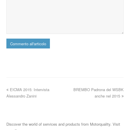
EICMA 2015: Intervista
BREMBO Padrona del WSBK
Alessandro Zanini
anche nel 2015
Discover the world of services and products from Motorquality. Visit