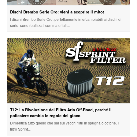
Dischi Brembo Serie Oro: vieni a scoprire il mito!
I dischi Brembo Serie Oro, perfettamente intercambiabili ai dischi di
serie, sono realizzati con materiali…
T12: La Rivoluzione del Filtro Aria Off-Road, perché il
poliestere cambia le regole del gioco
Dimentica tutto quello che sai sui vecchi filtri in spugna o cotone. Il
filtro Sprint…