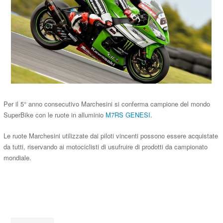
Per il 5° anno consecutivo Marchesini si conferma campione del mondo
SuperBike con le ruote in alluminio
M7RS GENESI
.
Le ruote Marchesini utilizzate dai piloti vincenti possono essere acquistate
da tutti, riservando ai motociclisti di usufruire di prodotti da campionato
mondiale.