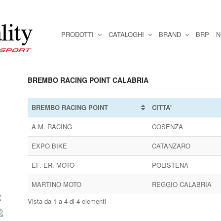
PRODOTTI
CATALOGHI
BRAND
BRP
N
BREMBO RACING POINT CALABRIA
BREMBO RACING POINT
CITTA'
A.M. RACING
COSENZA
EXPO BIKE
CATANZARO
EF. ER. MOTO
POLISTENA
MARTINO MOTO
REGGIO CALABRIA
Vista da 1 a 4 di 4 elementi