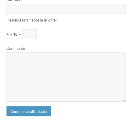
Inserisci una risposta in cifre:
4 + 18 =
Commento