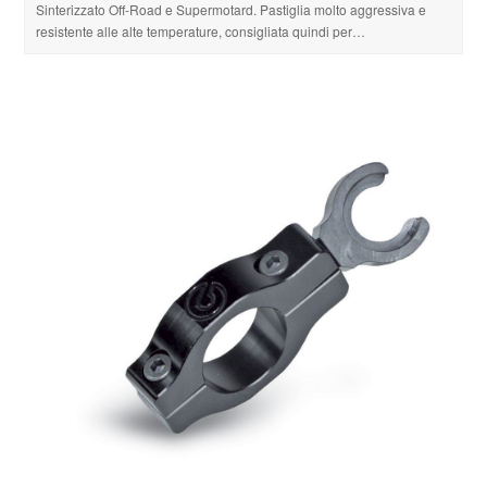
Sinterizzato Off-Road e Supermotard. Pastiglia molto aggressiva e
resistente alle alte temperature, consigliata quindi per…