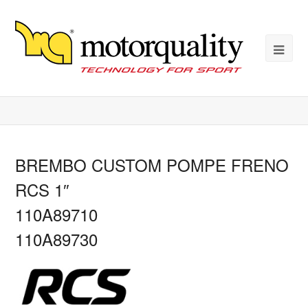
BREMBO CUSTOM POMPE FRENO
RCS 1″
110A89710
110A89730