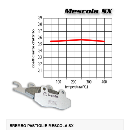
BREMBO PASTIGLIE MESCOLA SX