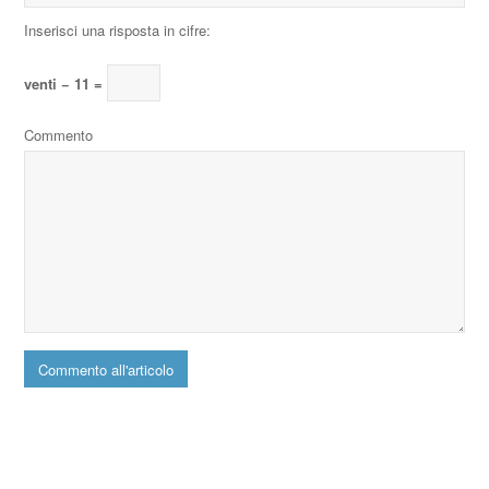
Inserisci una risposta in cifre:
venti − 11 =
Commento