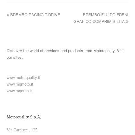
BREMBO RACING T-DRIVE
BREMBO FLUIDO FRENI
GRAFICO COMPRIMIBILITA
Discover the world of services and products from Motorquality. Visit
our sites.
www.motorquality.it
www.mqmoto.it
www.mqauto.it
Motorquality S.p.A.
Via Carducci, 125