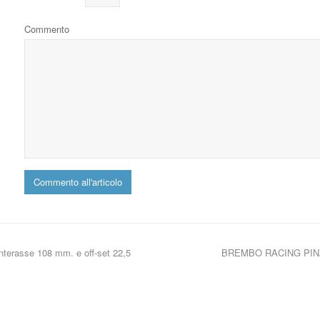
Commento
rasse 108 mm. e off-set 22,5
BREMBO RACING PIN