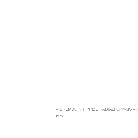
BREMBO KIT PINZE RADIALI GP4-MS – inte
mm.