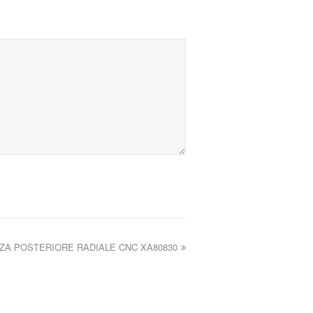
ZA POSTERIORE RADIALE CNC XA80830