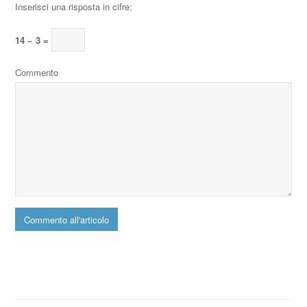
Inserisci una risposta in cifre:
14 − 3 =
Commento