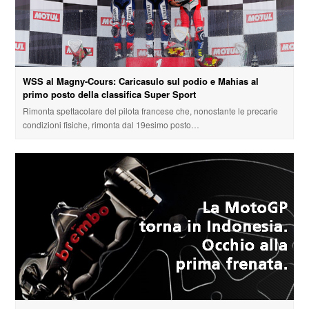
WSS al Magny-Cours: Caricasulo sul podio e Mahias al
primo posto della classifica Super Sport
Rimonta spettacolare del pilota francese che, nonostante le precarie
condizioni fisiche, rimonta dal 19esimo posto…