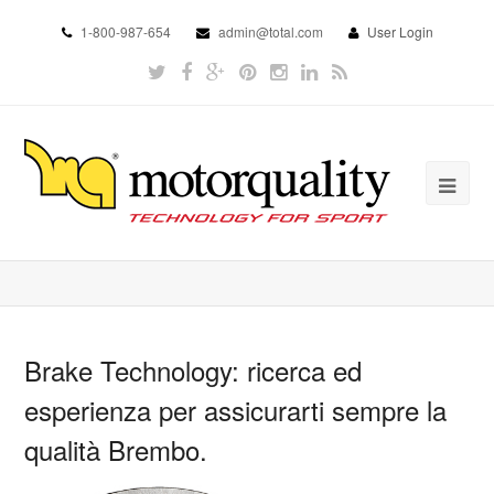
1-800-987-654
admin@total.com
User Login
Brake Technology: ricerca ed
esperienza per assicurarti sempre la
qualità Brembo.