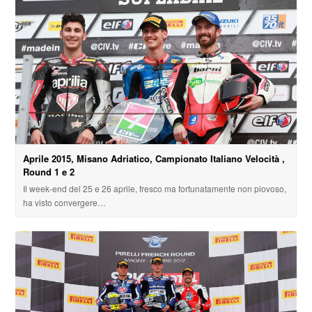
Aprile 2015, Misano Adriatico, Campionato Italiano Velocità ,
Round 1 e 2
Il week-end del 25 e 26 aprile, fresco ma fortunatamente non piovoso,
ha visto convergere…