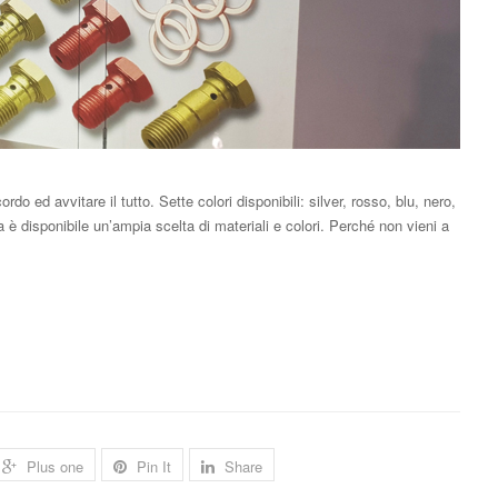
ordo ed avvitare il tutto. Sette colori disponibili: silver, rosso, blu, nero,
 è disponibile un’ampia scelta di materiali e colori. Perché non vieni a
Plus one
Pin It
Share