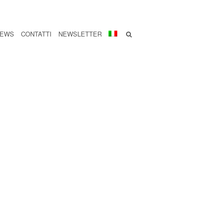
EWS
CONTATTI
NEWSLETTER