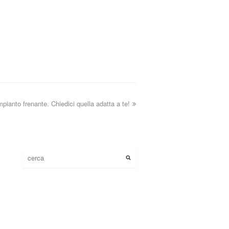
mpianto frenante. Chiedici quella adatta a te!